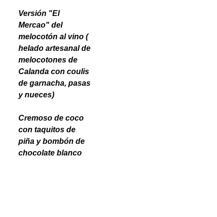
Versión "El
Mercao" del
melocotón al vino (
helado artesanal de
melocotones de
Calanda con coulis
de garnacha, pasas
y nueces)
Cremoso de coco
con taquitos de
piña y bombón de
chocolate blanco