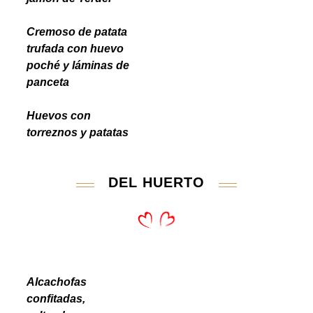
Cremoso de patata
trufada con huevo
poché y láminas de
panceta
Huevos con
torreznos y patatas
DEL HUERTO
Alcachofas
confitadas,