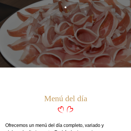
Menú del día
Ofrecemos un menú del día completo, variado y