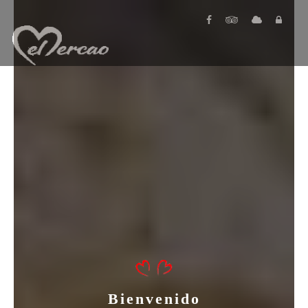
Bienvenido