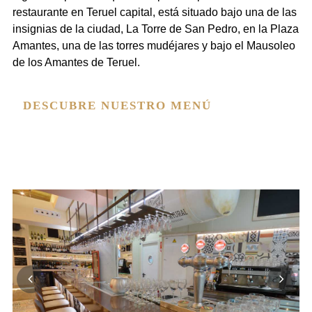
restaurante en Teruel capital
, está situado bajo una de las
insignias de la ciudad, La Torre de San Pedro, en la Plaza
Amantes, una de las torres mudéjares y bajo el
Mausoleo
de los Amantes de Teruel
.
DESCUBRE NUESTRO MENÚ