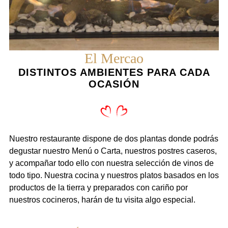
El Mercao
DISTINTOS AMBIENTES PARA CADA
OCASIÓN
Nuestro restaurante dispone de dos plantas donde podrás
degustar nuestro Menú o Carta, nuestros postres caseros,
y acompañar todo ello con nuestra selección de vinos de
todo tipo. Nuestra cocina y nuestros platos basados en los
productos de la tierra y preparados con cariño por
nuestros cocineros, harán de tu visita algo especial.