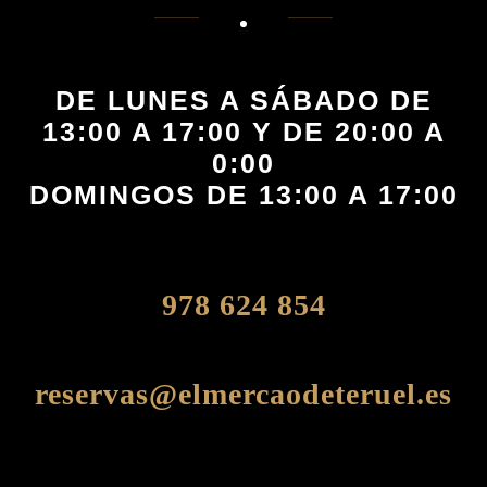
DE LUNES A SÁBADO DE
13:00 A 17:00 Y DE 20:00 A
0:00
DOMINGOS DE 13:00 A 17:00
978 624 854
reservas@elmercaodeteruel.es