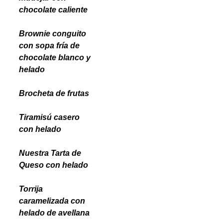
chocolate caliente
Brownie conguito
con sopa fría de
chocolate blanco y
helado
Brocheta de frutas
Tiramisú casero
con helado
Nuestra Tarta de
Queso con helado
Torrija
caramelizada con
helado de avellana