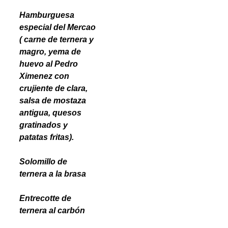
Hamburguesa
especial del Mercao
( carne de ternera y
magro, yema de
huevo al Pedro
Ximenez con
crujiente de clara,
salsa de mostaza
antigua, quesos
gratinados y
patatas fritas).
Solomillo de
ternera a la brasa
Entrecotte de
ternera al carbón