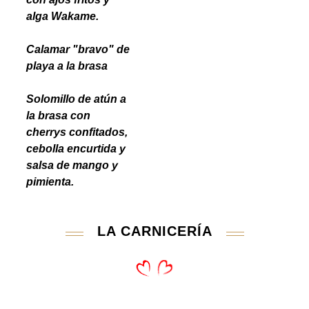
alga Wakame.
Calamar "bravo" de
playa a la brasa
Solomillo de atún a
la brasa con
cherrys confitados,
cebolla encurtida y
salsa de mango y
pimienta.
LA CARNICERÍA