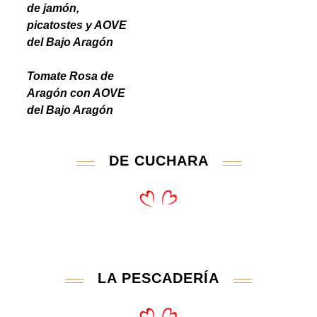
de jamón,
picatostes y AOVE
del Bajo Aragón
Tomate Rosa de
Aragón con AOVE
del Bajo Aragón
DE CUCHARA
LA PESCADERÍA