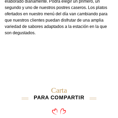
elaborado diariamente. Podrá elegir un primero, un
segundo y uno de nuestros postres caseros. Los platos
ofertados en nuestro menú del día van cambiando para
que nuestros clientes puedan disfrutar de una amplia
variedad de sabores adaptados a la estación en la que
son degustados.
Carta
PARA COMPARTIR