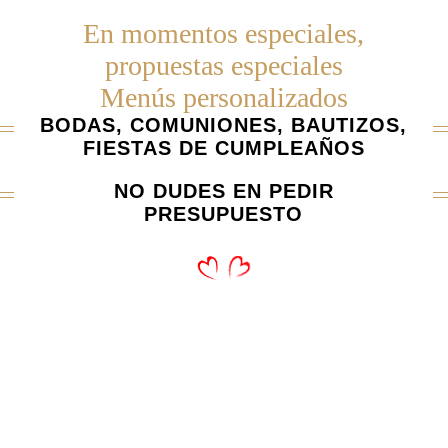
En momentos especiales,
propuestas especiales
Menús personalizados
BODAS, COMUNIONES, BAUTIZOS,
FIESTAS DE CUMPLEAÑOS
NO DUDES EN PEDIR
PRESUPUESTO