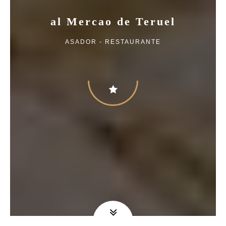
al Mercao de Teruel
ASADOR - RESTAURANTE