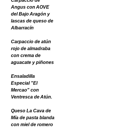
Carpaccio de
Angus con AOVE
del Bajo Aragón y
lascas de queso de
Albarracín
Carpaccio de atún
rojo de almadraba
con crema de
aguacate y piñones
Ensaladilla
Especial "El
Mercao" con
Ventresca de Atún.
Queso La Cava de
Mía de pasta blanda
con miel de romero