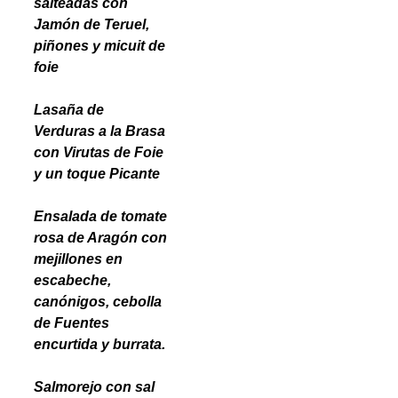
salteadas con
Jamón de Teruel,
piñones y micuit de
foie
Lasaña de
Verduras a la Brasa
con Virutas de Foie
y un toque Picante
Ensalada de tomate
rosa de Aragón con
mejillones en
escabeche,
canónigos, cebolla
de Fuentes
encurtida y burrata.
Salmorejo con sal