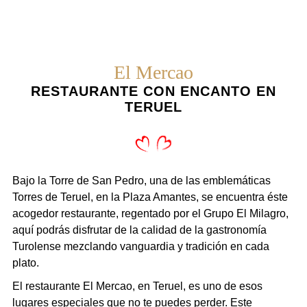
El Mercao
RESTAURANTE CON ENCANTO EN
TERUEL
Bajo la Torre de San Pedro, una de las emblemáticas
Torres de Teruel, en la Plaza Amantes, se encuentra éste
acogedor restaurante, regentado por el
Grupo El Milagro
,
aquí podrás disfrutar de la calidad de la gastronomía
Turolense mezclando vanguardia y tradición en cada
plato.
El restaurante El Mercao
, en Teruel, es uno de esos
lugares especiales que no te puedes perder. Este